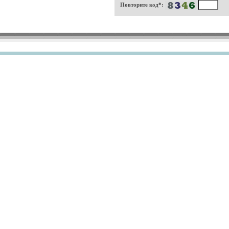
Повторите код*: